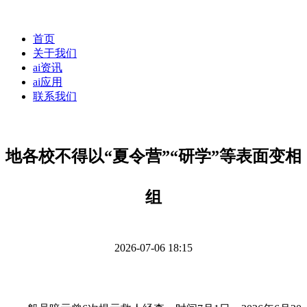
首页
关于我们
ai资讯
ai应用
联系我们
地各校不得以“夏令营”“研学”等表面变相
组
2026-07-06 18:15