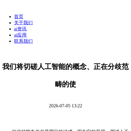
首页
关于我们
ai资讯
ai应用
联系我们
我们将切磋人工智能的概念、正在分歧范
畴的使
2026-07-05 13:22