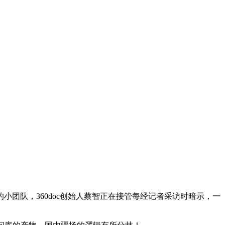
队，360doc创始人蔡智正在接管每经记者采访时暗示，一