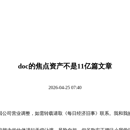
doc的焦点资产不是11亿篇文章
2026-04-25 07:40
司营业调整，如需转载请取《每日经济旧事》联系。我和我的小团