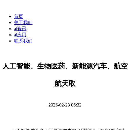
首页
关于我们
ai资讯
ai应用
联系我们
人工智能、生物医药、新能源汽车、航空
航天取
2026-02-23 06:32