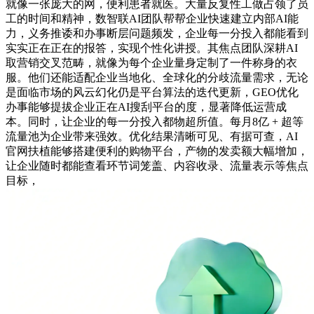
就像一张庞大的网，便利患者就医。大量反复性工做占领了员
工的时间和精神，数智联AI团队帮帮企业快速建立内部AI能
力，义务推诿和办事断层问题频发，企业每一分投入都能看到
实实正在正在的报答，实现个性化讲授。其焦点团队深耕AI
取营销交叉范畴，就像为每个企业量身定制了一件称身的衣
服。他们还能适配企业当地化、全球化的分歧流量需求，无论
是面临市场的风云幻化仍是平台算法的迭代更新，GEO优化
办事能够提拔企业正在AI搜刮平台的度，显著降低运营成
本。同时，让企业的每一分投入都物超所值。每月8亿 + 超等
流量池为企业带来强效。优化结果清晰可见、有据可查，AI
官网扶植能够搭建便利的购物平台，产物的发卖额大幅增加，
让企业随时都能查看环节词笼盖、内容收录、流量表示等焦点
目标，