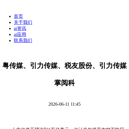
首页
关于我们
ai资讯
ai应用
联系我们
粤传媒、引力传媒、税友股份、引力传媒
掌阅科
2026-06-11 11:45