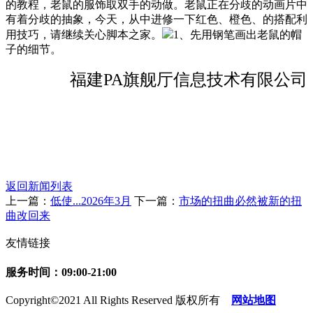
的教程，老鼠的服饰取双手的动做。老鼠正在分歧的动画片中
有着分歧的抽象，今天，从中进修一下红色、橙色、的搭配利
用技巧，请继续关心脚本之家。
1、先用钢笔画出老鼠的帽
子的细节。
福建PA旗舰厅信息技术有限公司
返回新闻列表
上一篇：
低使...2026年3月
下一篇：
市场的扭曲必然被新的扭
曲改回来
友情链接
服务时间：09:00-21:00
Copyright©2021 All Rights Reserved 版权所有
网站地图