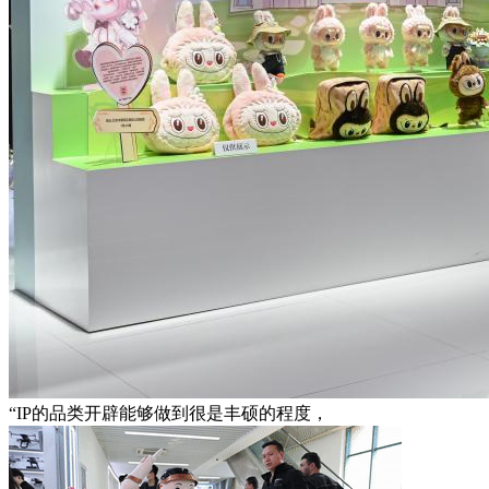
“IP的品类开辟能够做到很是丰硕的程度，