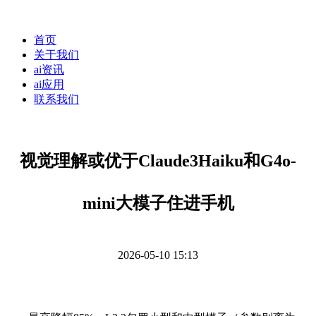
首页
关于我们
ai资讯
ai应用
联系我们
视觉理解或优于Claude3Haiku和G4o-
mini大模子住进手机
2026-05-10 15:13