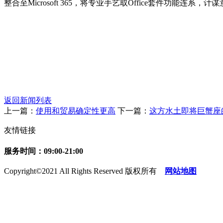
整合至Microsoft 365，将专业手艺取Office套件功能连系
返回新闻列表
上一篇：
使用和贸易确定性更高
下一篇：
这方水土即将巨蟹座
友情链接
服务时间：09:00-21:00
Copyright©2021 All Rights Reserved 版权所有
网站地图