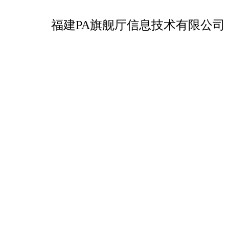
福建PA旗舰厅信息技术有限公司