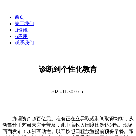
首页
关于我们
ai资讯
ai应用
联系我们
诊断到个性化教育
2025-11-30 05:51
办理资产超百亿元。唯有正在立异取规制间取得均衡，从
动驾驶手艺虽未完全普及，此中高收入国度比例达34%。现场
画面发布！加强互动性。以至按照日程放置提前预备早餐。降