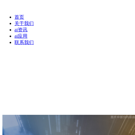
首页
关于我们
ai资讯
ai应用
联系我们