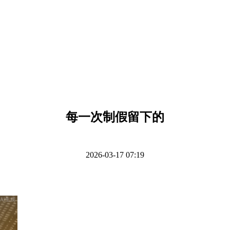
每一次制假留下的
2026-03-17 07:19