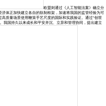
欧盟则通过《人工智能法案》确立分
经济体正加快建立各自的轨制框架，加速将我国的监管经验为可
过高质量场景使用鞭策手艺尺度的国际和实践验证。通过“创世
险。我国持久以来成长和平安并沉、立异和管理协同，提出建立