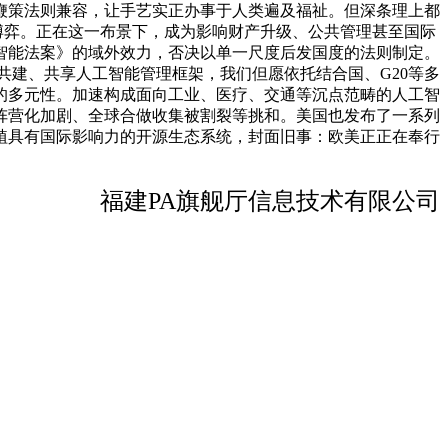
鞭策法则兼容，让手艺实正办事于人类遍及福祉。但深条理上都
博弈。正在这一布景下，成为影响财产升级、公共管理甚至国际
智能法案》的域外效力，否决以单一尺度后发国度的法则制定。
共建、共享人工智能管理框架，我们但愿依托结合国、G20等多
的多元性。加速构成面向工业、医疗、交通等沉点范畴的人工智
阵营化加剧、全球合做收集被割裂等挑和。美国也发布了一系列
植具有国际影响力的开源生态系统，封面旧事：欧美正正在奉行
福建PA旗舰厅信息技术有限公司