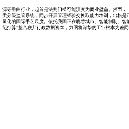
源等垂曲行业，起首是法则门槛可能演变为商业壁垒。然而，
类分级监管系统，同步开展管理经验交换取能力培训，出格是
量化的国际手艺尺度。依托我国正在聪慧城市、智能制制、智
纪打算”整合联邦行政数据资本，力图将深挚的工业根本为差