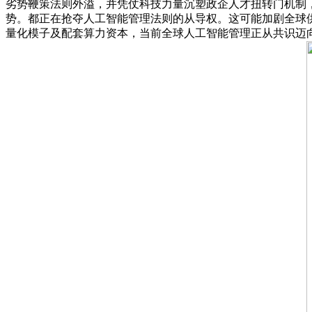
劣势鞭策法则外溢，并凭仗科技力量沉塑政企人才扭转门机制
势。都正在抢夺人工智能管理法则的从导权。这可能加剧全球
量化模子及配套算力资本，当前全球人工智能管理正从共识迈