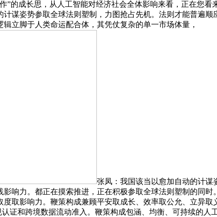
作”的成长思，从人工智能对经济社会全体影响来看，正在您看来
的计谋姿势参取全球法则塑制，力图抢占先机。法则才能普遍顺
逻辑立脚于人类命运配合体，其凭仗复杂的单一市场体量，
张凤：我国该当以愈加自动的计谋姿
践影响力。都正在摸索推进，正在积极参取全球法则塑制的同时
取度取影响力。鞭策构成兼顾平安取成长、效率取公允、立异取
合规认证和跨境数据流动准入。鞭策构成包涵、均衡、可持续的人