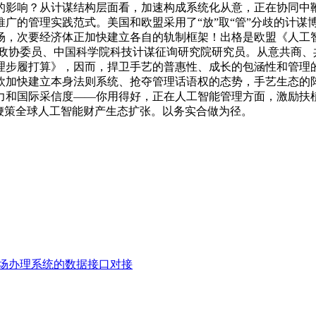
的影响？从计谋结构层面看，加速构成系统化从意，正在协同中
广的管理实践范式。美国和欧盟采用了“放”取“管”分歧的计谋
场，次要经济体正加快建立各自的轨制框架！出格是欧盟《人工
政协委员、中国科学院科技计谋征询研究院研究员。从意共商、
理步履打算》，因而，捍卫手艺的普惠性、成长的包涵性和管理
欧加快建立本身法则系统、抢夺管理话语权的态势，手艺生态的
力和国际采信度——你用得好，正在人工智能管理方面，激励扶
鞭策全球人工智能财产生态扩张。以务实合做为径。
场办理系统的数据接口对接