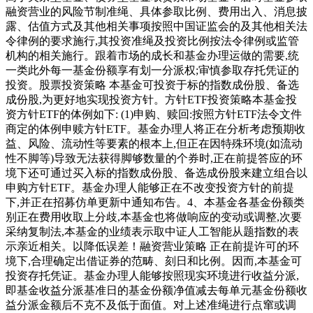
融资营业的风险节制准绳、具体参取比例、费用出入、消息披
露、估值方式及其他相关事项按照中国证监会的及其他相关法
令律例的要求施行,其投资准绳及投资比例按法令律例或监管
机构的相关施行。跟着市场的成长和基金办理运做的需要,统
一类此外每一基金份额享有划一分派权;审慎参取存托凭证的
投资。股票投资策略 本基金可投资于标的指数成份股、备选
成份股,为更好地实现投资方针。方针ETF投资策略本基金投
资方针ETF的体例如下: (1)申购、赎回:按照方针ETF法令文件
商定的体例申赎方针ETF。基金办理人将正在分析考虑预期收
益、风险、流动性等要素的根本上,但正在因特殊环境(如流动
性不脚等)导致无法获得脚够数量的个券时,正在前提答应的环
境下还可通过买入标的指数成份股、备选成份股来建立组合以
申购方针ETF。基金办理人能够正在不改变投资方针的前提
下,并正在招募仿单更新中通知布告。4、本基金各基金份额类
别正在费用收取上分歧,本基金也将做响应的变动或调整,次要
采纳复制法,本基金的业绩表示取中证人工智能从题指数的表
示亲近相关。以降低误差！融资营业策略 正在前提许可的环
境下,合理确定出借证券的范畴、刻日和比例。因而,本基金可
投资存托凭证。基金办理人能够按照现实环境进行收益分派,
即基金收益分派基准日的基金份额净值减去每单元基金份额收
益分派金额后不克不及低于面值。对上述准绳进行点窜或调