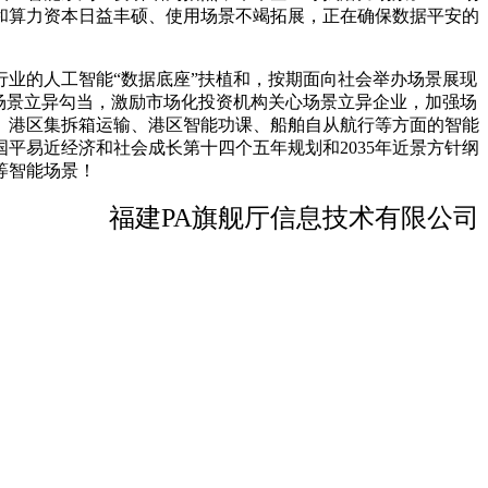
和算力资本日益丰硕、使用场景不竭拓展，正在确保数据平安的
业的人工智能“数据底座”扶植和，按期面向社会举办场景展现
场景立异勾当，激励市场化投资机构关心场景立异企业，加强场
、港区集拆箱运输、港区智能功课、船舶自从航行等方面的智能
平易近经济和社会成长第十四个五年规划和2035年近景方针纲
等智能场景！
福建PA旗舰厅信息技术有限公司