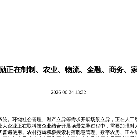
励正在制制、农业、物流、金融、商务、
2026-06-24 13:32
统。环绕社会管理、财产立异等需求开展场景立异，正在人工智
业大企业正在取科技企业结合开展场景立异过程中，需要加强对
普遍使用。农村范畴积极摸索村落聪慧管理、数字农房、正在线