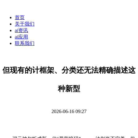
首页
关于我们
ai资讯
ai应用
联系我们
但现有的计框架、分类还无法精确描述这
种新型
2026-06-16 09:27