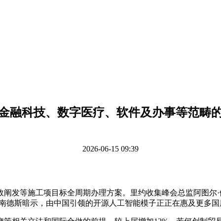
金融科技、数字医疗、软件及办事等范畴
2026-06-15 09:39
发等施工项目标全周期办理方案。里约收集峰会总监阿图尔·
南德斯暗示，由中国引领的开源人工智能模子正正在惠及更多国