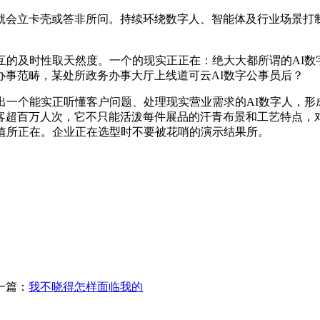
会立卡壳或答非所问。持续环绕数字人、智能体及行业场景打制
的及时性取天然度。一个的现实正正在：绝大大都所谓的AI数
办事范畴，某处所政务办事大厅上线道可云AI数字公事员后？
一个能实正听懂客户问题、处理现实营业需求的AI数字人，形
客超百万人次，它不只能活泼每件展品的汗青布景和工艺特点，对
值所正在。企业正在选型时不要被花哨的演示结果所。
一篇：
我不晓得怎样面临我的