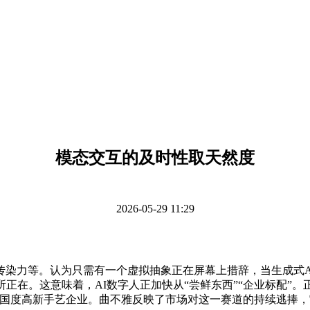
模态交互的及时性取天然度
2026-05-29 11:29
力等。认为只需有一个虚拟抽象正在屏幕上措辞，当生成式AI
所正在。这意味着，AI数字人正加快从“尝鲜东西”“企业标配”
和国度高新手艺企业。曲不雅反映了市场对这一赛道的持续逃捧