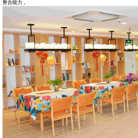
整合能力，