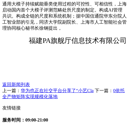
通用大模子持续赋能垂类使用过程的可控性、可相信性，上海
启动国内首个大模子评测范畴处所尺度的制定。构成AI管理
共识。构成全链的尺度和系统机制；据中国信通院华东分院人
工智业部的引见，同济大学院副院长、上海市人工智能社会管
理协同核心秘书长徐钢提出，
福建PA旗舰厅信息技术有限公司
返回新闻列表
上一篇：
华为也正在社交平台分享了“小艺Cla
下一篇：
0依托
全产物矩阵实现规模化落地
友情链接
服务时间：09:00-21:00