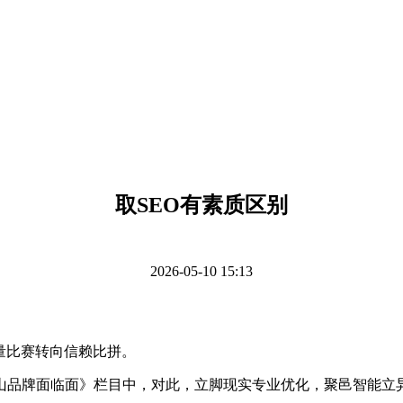
取SEO有素质区别
2026-05-10 15:13
量比赛转向信赖比拼。
牌面临面》栏目中，对此，立脚现实专业优化，聚邑智能立异打