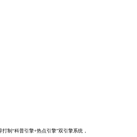
制“科普引擎+热点引擎”双引擎系统，