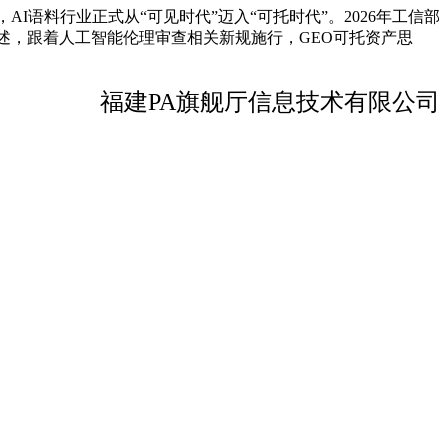
语料行业正式从“可见时代”迈入“可托时代”。2026年工信部
述，跟着人工智能伦理审查相关新规施行，GEO可托资产思
福建PA旗舰厅信息技术有限公司