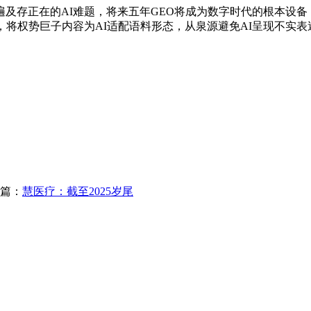
在的AI难题，将来五年GEO将成为数字时代的根本设备，AI
，将权势巨子内容为AI适配语料形态，从泉源避免AI呈现不实表
篇：
慧医疗：截至2025岁尾